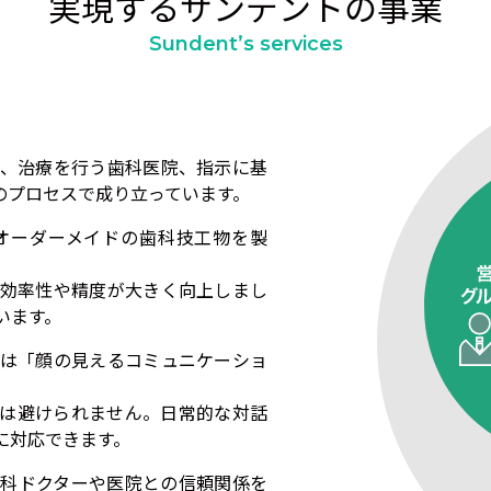
実現するサンデントの事業
Sundent’s services
、治療を行う歯科医院、指示に基
のプロセスで成り立っています。
オーダーメイドの歯科技工物を製
効率性や精度が大きく向上しまし
います。
は「顔の見えるコミュニケーショ
は避けられません。日常的な対話
に対応できます。
科ドクターや医院との信頼関係を