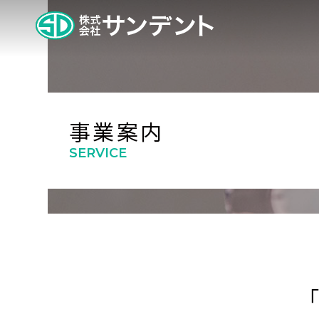
事業案内
SERVICE
「