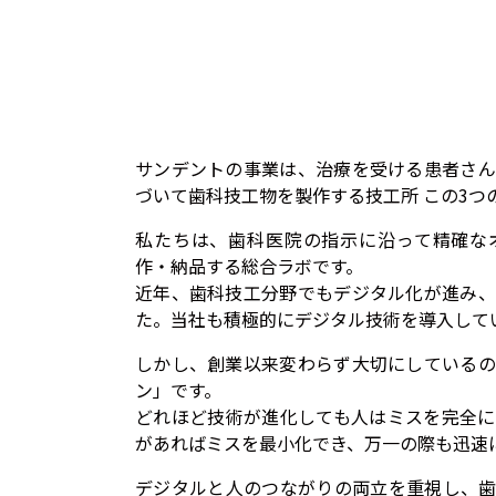
サンデントの事業は、治療を受ける患者さん
づいて歯科技工物を製作する技工所 この3つ
私たちは、歯科医院の指示に沿って精確な
作・納品する総合ラボです。
近年、歯科技工分野でもデジタル化が進み、
た。当社も積極的にデジタル技術を導入して
しかし、創業以来変わらず大切にしているの
ン」です。
どれほど技術が進化しても人はミスを完全に
があればミスを最小化でき、万一の際も迅速
デジタルと人のつながりの両立を重視し、歯