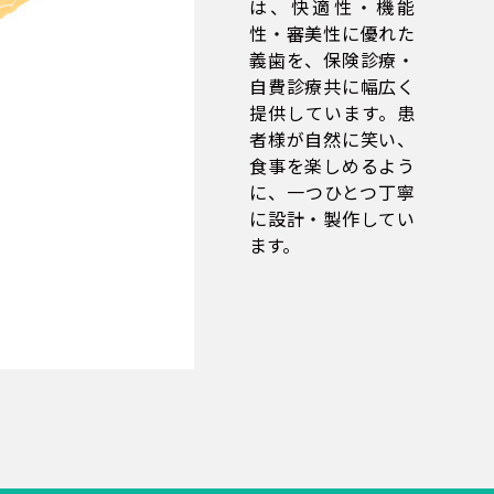
は、快適性・機能
性・審美性に優れた
義歯を、保険診療・
自費診療共に幅広く
提供しています。患
者様が自然に笑い、
食事を楽しめるよう
に、一つひとつ丁寧
に設計・製作してい
ます。