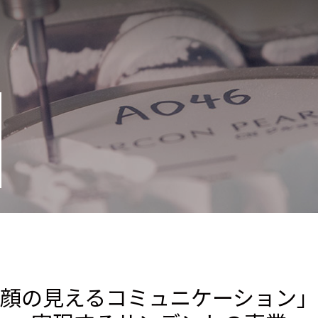
顔の見えるコミュニケーション