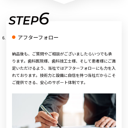
6
STEP
アフターフォロー
納品後も、ご質問やご相談がございましたらいつでも承
ります。歯科医院様、歯科技工士様、そして患者様にご満
足いただけるよう、当社ではアフターフォローにも力を入
れております。技術力と設備に自信を持つ当社だからこそ
ご提供できる、安心のサポート体制です。