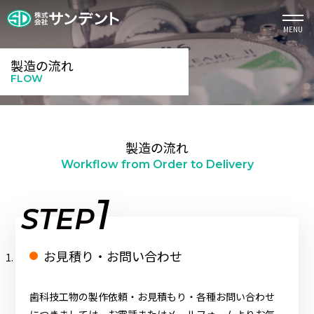
MENU
製造の流れ
FLOW
製造の流れ
Workflow from Order to Delivery
1
STEP
お見積り・お問い合わせ
歯科技工物の製作依頼・お見積もり・各種お問い合わせ