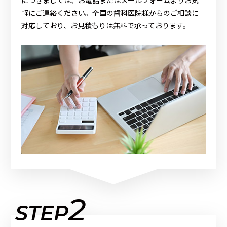
につきましては、お電話またはメールフォームよりお気
軽にご連絡ください。全国の歯科医院様からのご相談に
対応しており、お見積もりは無料で承っております。
2
STEP