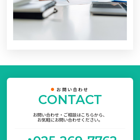
お問い合わせ
CONTACT
お問い合わせ・ご相談はこちらから、
お気軽にお問い合わせください。