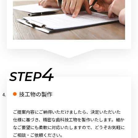
4
STEP
技工物の製作
ご提案内容にご納得いただけましたら、決定いただいた
仕様に基づき、精密な歯科技工物を製作いたします。細か
なご要望にも柔軟に対応いたしますので、どうぞお気軽に
ご相談・ご依頼ください。