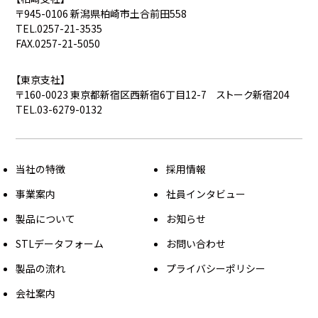
〒945-0106 新潟県柏崎市土合前田558
TEL.0257-21-3535
FAX.0257-21-5050
【東京支社】
〒160-0023 東京都新宿区西新宿6丁目12-7 ストーク新宿204
TEL.03-6279-0132
当社の特徴
採用情報
事業案内
社員インタビュー
製品について
お知らせ
STLデータフォーム
お問い合わせ
製品の流れ
プライバシーポリシー
会社案内