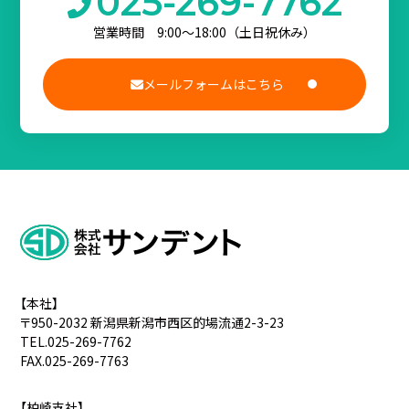
025-269-7762
営業時間 9:00〜18:00（土日祝休み）
メールフォームはこちら
【本社】
〒950-2032 新潟県新潟市西区的場流通2-3-23
TEL.025-269-7762
FAX.025-269-7763
【柏崎支社】