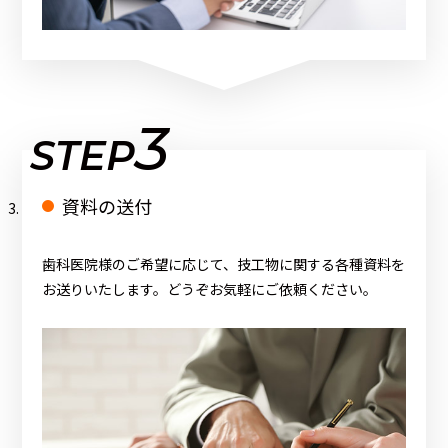
3
STEP
資料の送付
歯科医院様のご希望に応じて、技工物に関する各種資料を
お送りいたします。どうぞお気軽にご依頼ください。