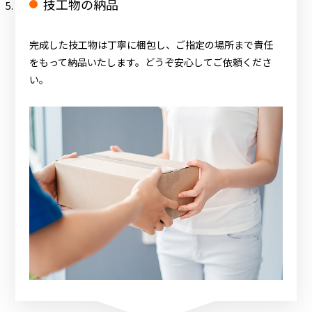
技工物の納品
完成した技工物は丁寧に梱包し、ご指定の場所まで責任
をもって納品いたします。どうぞ安心してご依頼くださ
い。