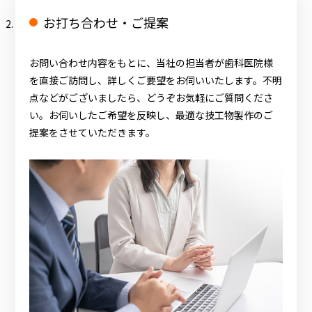
お打ち合わせ・ご提案
お問い合わせ内容をもとに、当社の担当者が歯科医院様
を直接ご訪問し、詳しくご要望をお伺いいたします。不明
点などがございましたら、どうぞお気軽にご質問くださ
い。お伺いしたご希望を反映し、最適な技工物製作のご
提案をさせていただきます。